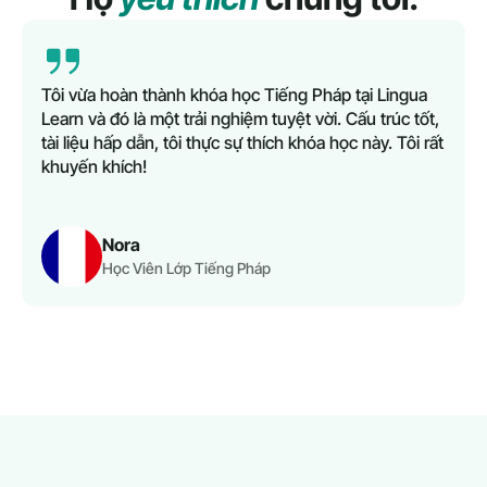
Tôi vừa hoàn thành khóa học Tiếng Pháp tại Lingua
Learn và đó là một trải nghiệm tuyệt vời. Cấu trúc tốt,
tài liệu hấp dẫn, tôi thực sự thích khóa học này. Tôi rất
khuyến khích!
Nora
Học Viên Lớp Tiếng Pháp