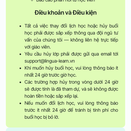
Điều khoản và Điều kiện
Tất cả việc thay đổi lịch học hoặc hủy buổi
học phải được sắp xếp thông qua đội ngũ tư
vấn của chúng tôi — không liên hệ trực tiếp
với giáo viên.
Yêu cầu hủy lớp phải được gửi qua email tới
support@lingua-learn.vn
Khi muốn hủy buổi học, vui lòng thông báo ít
nhất 24 giờ trước giờ học.
Các trường hợp hủy trong vòng dưới 24 giờ
sẽ được tính là đã tham dự, và sẽ không được
hoàn tiền hoặc sắp xếp lại.
Nếu muốn đổi lịch học, vui lòng thông báo
trước ít nhất 24 giờ để tránh bị tính phí cho
buổi học bị bỏ lỡ.