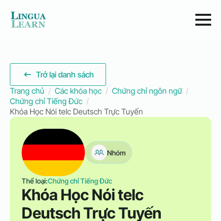
Trở lại danh sách
Trang chủ
Các khóa học
Chứng chỉ ngôn ngữ
Chứng chỉ Tiếng Đức
Khóa Học Nói telc Deutsch Trực Tuyến
Nhóm
Thể loại:
Chứng chỉ Tiếng Đức
Khóa Học Nói telc
Deutsch Trực Tuyến