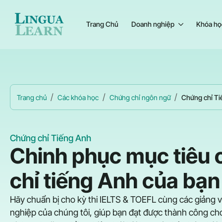
Trang Chủ
Doanh nghiệp
Khóa họ
Trang chủ
Các khóa học
Chứng chỉ ngôn ngữ
Chứng chỉ T
Chứng chỉ Tiếng Anh
Chinh phục mục tiêu
chỉ tiếng Anh của bạn
Hãy chuẩn bị cho kỳ thi IELTS & TOEFL cùng các giảng 
nghiệp của chúng tôi, giúp bạn đạt được thành công ch