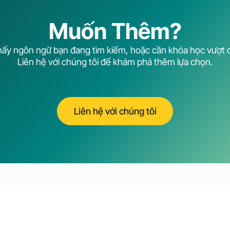
Muốn Thêm?
ấy ngôn ngữ bạn đang tìm kiếm, hoặc cần khóa học vượt 
Liên hệ với chúng tôi để khám phá thêm lựa chọn.
Liên hệ với chúng tôi