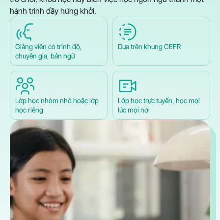
hành trình đầy hứng khởi.
Giảng viên có trình độ,
Dựa trên khung CEFR
chuyên gia, bản ngữ
Lớp học nhóm nhỏ hoặc lớp
Lớp học trực tuyến, học mọi
học riêng
lúc mọi nơi