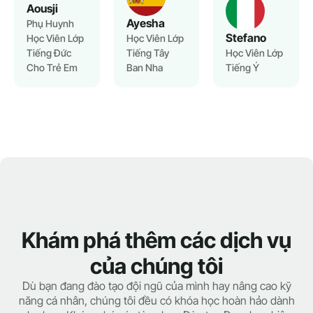
Aousji
Ayesha
Phụ Huynh
Stefano
Học Viên Lớp
Học Viên Lớp
Tiếng Đức
Tiếng Tây
Học Viên Lớp
Cho Trẻ Em
Ban Nha
Tiếng Ý
Khám phá thêm các dịch vụ
của chúng tôi
Dù bạn đang đào tạo đội ngũ của mình hay nâng cao kỹ
năng cá nhân, chúng tôi đều có khóa học hoàn hảo dành