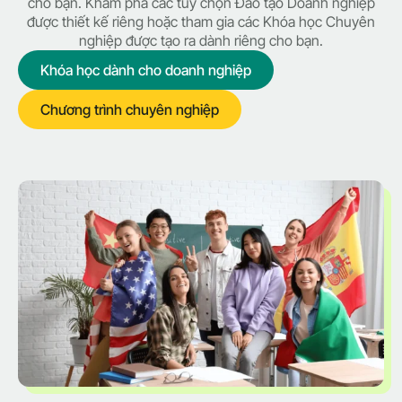
cho bạn. Khám phá các tùy chọn Đào tạo Doanh nghiệp
được thiết kế riêng hoặc tham gia các Khóa học Chuyên
nghiệp được tạo ra dành riêng cho bạn.
Khóa học dành cho doanh nghiệp
Chương trình chuyên nghiệp