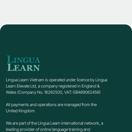
Lingua Learn Vietnam is operated under licence by Lingua
Learn Elevate Ltd, a company registered in England &
Wales (Company No. 16282500, VAT: GB489062456)
All payments and operations are managed from the
United Kingdom
We are part of the Lingua Learn international network, a
leading provider of online language training and