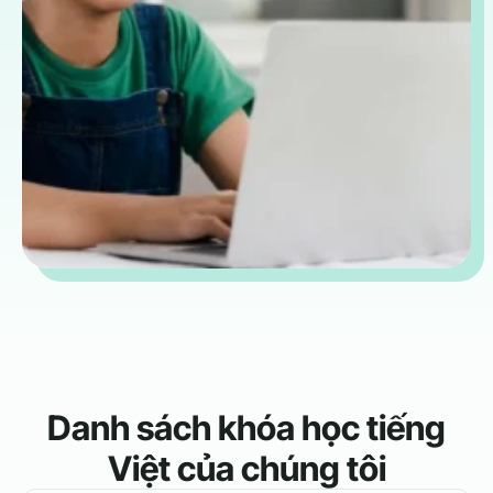
Danh sách khóa học tiếng
Việt của chúng tôi