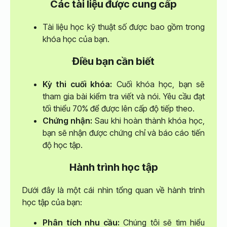
Các tài liệu được cung cấp
Tài liệu học kỹ thuật số được bao gồm trong
khóa học của bạn.
Điều bạn cần biết
Kỳ thi cuối khóa:
Cuối khóa học, bạn sẽ
tham gia bài kiểm tra viết và nói. Yêu cầu đạt
tối thiểu 70% để được lên cấp độ tiếp theo.
Chứng nhận:
Sau khi hoàn thành khóa học,
bạn sẽ nhận được chứng chỉ và báo cáo tiến
độ học tập.
Hành trình học tập
Dưới đây là một cái nhìn tổng quan về hành trình
học tập của bạn:
Phân tích nhu cầu:
Chúng tôi sẽ tìm hiểu