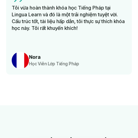
Tôi vừa hoàn thành khóa học Tiếng Pháp tại
Lingua Learn và đó là một trải nghiệm tuyệt vời.
Cấu trúc tốt, tài liệu hấp dẫn, tôi thực sự thích khóa
học này. Tôi rất khuyến khích!
Nora
Học Viên Lớp Tiếng Pháp