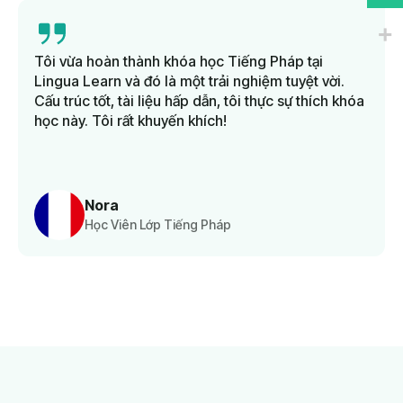
Tôi vừa hoàn thành khóa học Tiếng Pháp tại
Lingua Learn và đó là một trải nghiệm tuyệt vời.
Cấu trúc tốt, tài liệu hấp dẫn, tôi thực sự thích khóa
học này. Tôi rất khuyến khích!
Nora
Học Viên Lớp Tiếng Pháp