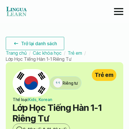
Trở lại danh sách
Trang chủ
Các khóa học
Trẻ em
Lớp Học Tiếng Hàn 1-1 Riêng Tư
Trẻ em
Riêng tư
Thể loại:
Kids, Korean
Lớp Học Tiếng Hàn 1-1
Riêng Tư