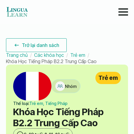
Trở lại danh sách
Trang chủ
Các khóa học
Trẻ em
Khóa Học Tiếng Pháp B2.2 Trung Cấp Cao
Trẻ em
Nhóm
Thể loại:
Trẻ em, Tiếng Pháp
Khóa Học Tiếng Pháp
B2.2 Trung Cấp Cao