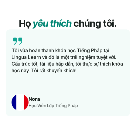
Họ
yêu thích
chúng tôi.
Tôi vừa hoàn thành khóa học Tiếng Pháp tại
Lingua Learn và đó là một trải nghiệm tuyệt vời.
Cấu trúc tốt, tài liệu hấp dẫn, tôi thực sự thích khóa
học này. Tôi rất khuyến khích!
Nora
Học Viên Lớp Tiếng Pháp