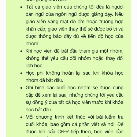
Tất cả giáo viên của chúng tôi đều là người
bản ngữ của ngôn ngữ được giảng dạy. Nếu
giáo viên vắng mặt do ốm hoặc trường hợp
khẩn cấp, giáo viên thay thế sẽ được bố trí và
được thông báo đầy đủ về tiến độ học của
nhóm.
Khi học viên đã bắt đầu tham gia một nhóm,
không thể yêu cầu đổi nhóm hoặc thay đổi
lịch học.
Học phí không hoàn lại sau khi khóa học
nhóm đã bắt đầu.
Ghi hình các buổi học nhóm sẽ được cung
cấp để xem lại sau, nhưng chúng tôi yêu cầu
sự đồng ý của tất cả học viên trước khi khóa
học bắt đầu.
Mỗi chương trình kết thúc với bài kiểm tra
cuối khóa, bao gồm cả phần viết và nói. Để
được lên cấp CEFR tiếp theo, học viên cần