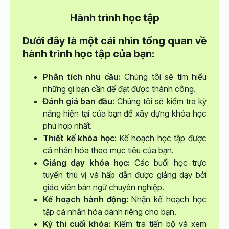
Hành trình học tập
Dưới đây là một cái nhìn tổng quan về
hành trình học tập của bạn:
Phân tích nhu cầu:
Chúng tôi sẽ tìm hiểu
những gì bạn cần để đạt được thành công.
Đánh giá ban đầu:
Chúng tôi sẽ kiểm tra kỹ
năng hiện tại của bạn để xây dựng khóa học
phù hợp nhất.
Thiết kế khóa học:
Kế hoạch học tập được
cá nhân hóa theo mục tiêu của bạn.
Giảng dạy khóa học:
Các buổi học trực
tuyến thú vị và hấp dẫn được giảng dạy bởi
giáo viên bản ngữ chuyên nghiệp.
Kế hoạch hành động:
Nhận kế hoạch học
tập cá nhân hóa dành riêng cho bạn.
Kỳ thi cuối khóa:
Kiểm tra tiến bộ và xem