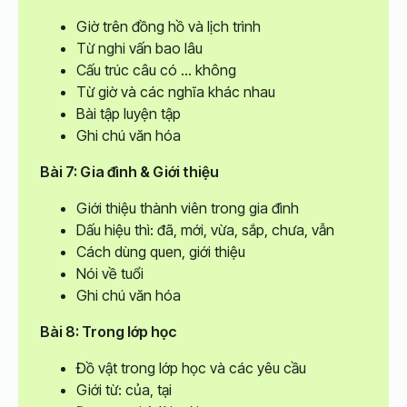
Giờ trên đồng hồ và lịch trình
Từ nghi vấn bao lâu
Cấu trúc câu có ... không
Từ giờ và các nghĩa khác nhau
Bài tập luyện tập
Ghi chú văn hóa
Bài 7: Gia đình & Giới thiệu
Giới thiệu thành viên trong gia đình
Dấu hiệu thì: đã, mới, vừa, sắp, chưa, vẫn
Cách dùng quen, giới thiệu
Nói về tuổi
Ghi chú văn hóa
Bài 8: Trong lớp học
Đồ vật trong lớp học và các yêu cầu
Giới từ: của, tại