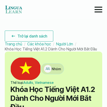
Trở lại danh sách
Trang chủ
Các khóa học
Người Lớn
Khóa Học Tiếng Việt A1.2 Dành Cho Người Mới Bắt Đầu
Nhóm
Thể loại:
Adults, Vietnamese
Khóa Học Tiếng Việt A1.2
Dành Cho Người Mới Bắt
Đầu