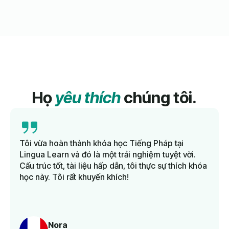
Họ
yêu thích
chúng tôi.
Tôi vừa hoàn thành khóa học Tiếng Pháp tại
Lingua Learn và đó là một trải nghiệm tuyệt vời.
Cấu trúc tốt, tài liệu hấp dẫn, tôi thực sự thích khóa
học này. Tôi rất khuyến khích!
Nora