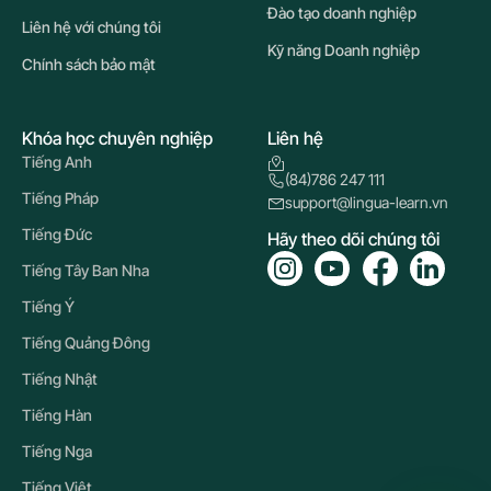
Đào tạo doanh nghiệp
Liên hệ với chúng tôi
Kỹ năng Doanh nghiệp
Chính sách bảo mật
Khóa học chuyên nghiệp
Liên hệ
Tiếng Anh
(84)786 247 111
Tiếng Pháp
support@lingua-learn.vn
Tiếng Đức
Hãy theo dõi chúng tôi
Tiếng Tây Ban Nha
Tiếng Ý
Tiếng Quảng Đông
Tiếng Nhật
Tiếng Hàn
Tiếng Nga
Tiếng Việt