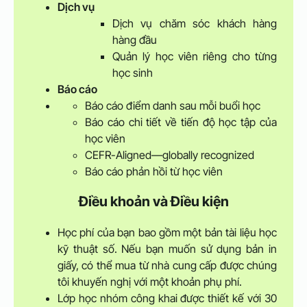
Dịch vụ
Dịch vụ chăm sóc khách hàng
hàng đầu
Quản lý học viên riêng cho từng
học sinh
Báo cáo
Báo cáo điểm danh sau mỗi buổi học
Báo cáo chi tiết về tiến độ học tập của
học viên
CEFR-Aligned—globally recognized
Báo cáo phản hồi từ học viên
Điều khoản và Điều kiện
Học phí của bạn bao gồm một bản tài liệu học
kỹ thuật số. Nếu bạn muốn sử dụng bản in
giấy, có thể mua từ nhà cung cấp được chúng
tôi khuyến nghị với một khoản phụ phí.
Lớp học nhóm công khai được thiết kế với 30