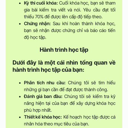
Kỳ thi cuối khóa:
Cuối khóa học, bạn sẽ tham
gia bài kiểm tra viết và nói. Yêu cầu đạt tối
thiểu 70% để được lên cấp độ tiếp theo.
Chứng nhận:
Sau khi hoàn thành khóa học,
bạn sẽ nhận được chứng chỉ và báo cáo tiến
độ học tập.
Hành trình học tập
Dưới đây là một cái nhìn tổng quan về
hành trình học tập của bạn:
Phân tích nhu cầu:
Chúng tôi sẽ tìm hiểu
những gì bạn cần để đạt được thành công.
Đánh giá ban đầu:
Chúng tôi sẽ kiểm tra kỹ
năng hiện tại của bạn để xây dựng khóa học
phù hợp nhất.
Thiết kế khóa học:
Kế hoạch học tập được cá
nhân hóa theo mục tiêu của bạn.