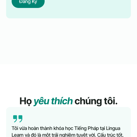
Đăng Ký
Họ
yêu thích
chúng tôi.
Tôi vừa hoàn thành khóa học Tiếng Pháp tại Lingua
Learn và đó là một trải nghiệm tuyệt vời. Cấu trúc tốt,