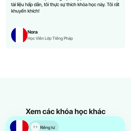
tài liệu hấp dẫn, tôi thực sự thích khóa học này. Tôi rất
khuyến khích!
Nora
Học Viên Lớp Tiếng Pháp
Xem các khóa học khác
Riêng tư