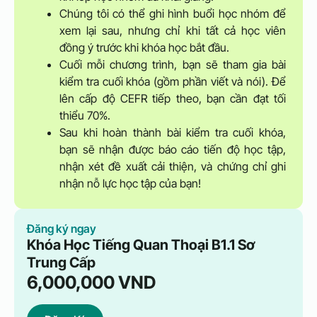
Chúng tôi có thể ghi hình buổi học nhóm để
xem lại sau, nhưng chỉ khi tất cả học viên
đồng ý trước khi khóa học bắt đầu.
Cuối mỗi chương trình, bạn sẽ tham gia bài
kiểm tra cuối khóa (gồm phần viết và nói). Để
lên cấp độ CEFR tiếp theo, bạn cần đạt tối
thiểu 70%.
Sau khi hoàn thành bài kiểm tra cuối khóa,
bạn sẽ nhận được báo cáo tiến độ học tập,
nhận xét đề xuất cải thiện, và chứng chỉ ghi
nhận nỗ lực học tập của bạn!
Đăng ký ngay
Khóa Học Tiếng Quan Thoại B1.1 Sơ
Trung Cấp
6,000,000
VND