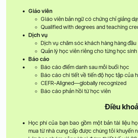
Giáo viên
Giáo viên bản ngữ có chứng chỉ giảng dạ
Qualified with degrees and teaching cre
Dịch vụ
Dịch vụ chăm sóc khách hàng hàng đầu
Quản lý học viên riêng cho từng học sinh
Báo cáo
Báo cáo điểm danh sau mỗi buổi học
Báo cáo chi tiết về tiến độ học tập của 
CEFR-Aligned—globally recognized
Báo cáo phản hồi từ học viên
Điều khoả
Học phí của bạn bao gồm một bản tài liệu họ
mua từ nhà cung cấp được chúng tôi khuyến ng