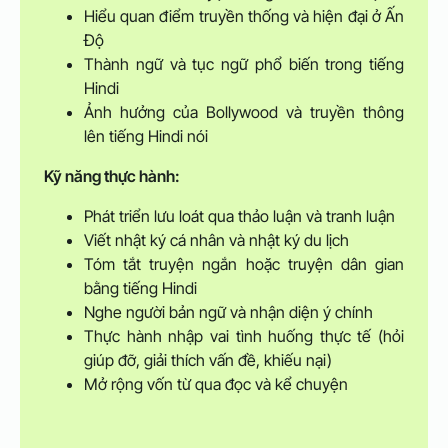
Hiểu quan điểm truyền thống và hiện đại ở Ấn
Độ
Thành ngữ và tục ngữ phổ biến trong tiếng
Hindi
Ảnh hưởng của Bollywood và truyền thông
lên tiếng Hindi nói
Kỹ năng thực hành:
Phát triển lưu loát qua thảo luận và tranh luận
Viết nhật ký cá nhân và nhật ký du lịch
Tóm tắt truyện ngắn hoặc truyện dân gian
bằng tiếng Hindi
Nghe người bản ngữ và nhận diện ý chính
Thực hành nhập vai tình huống thực tế (hỏi
giúp đỡ, giải thích vấn đề, khiếu nại)
Mở rộng vốn từ qua đọc và kể chuyện