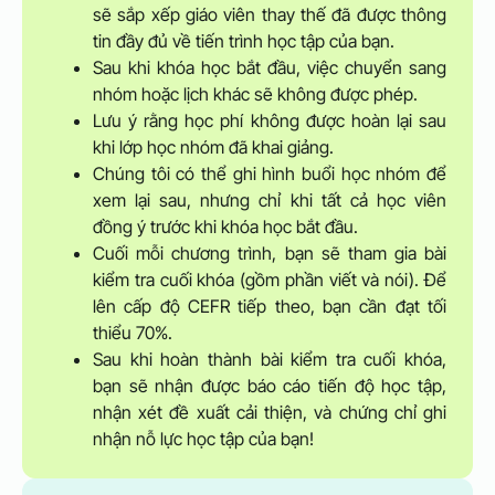
sẽ sắp xếp giáo viên thay thế đã được thông
tin đầy đủ về tiến trình học tập của bạn.
Sau khi khóa học bắt đầu, việc chuyển sang
nhóm hoặc lịch khác sẽ không được phép.
Lưu ý rằng học phí không được hoàn lại sau
khi lớp học nhóm đã khai giảng.
Chúng tôi có thể ghi hình buổi học nhóm để
xem lại sau, nhưng chỉ khi tất cả học viên
đồng ý trước khi khóa học bắt đầu.
Cuối mỗi chương trình, bạn sẽ tham gia bài
kiểm tra cuối khóa (gồm phần viết và nói). Để
lên cấp độ CEFR tiếp theo, bạn cần đạt tối
thiểu 70%.
Sau khi hoàn thành bài kiểm tra cuối khóa,
bạn sẽ nhận được báo cáo tiến độ học tập,
nhận xét đề xuất cải thiện, và chứng chỉ ghi
nhận nỗ lực học tập của bạn!