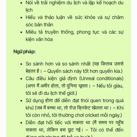
Nói về trải nghiệm du lịch và lập kế hoạch du
lịch
Hiểu và thảo luận về sức khỏe và sự chăm
sóc bản thân
Miêu tả truyền thống, phong tục và các sự
kiện văn hóa
Ngữ pháp:
So sánh hơn và so sánh nhất (यह किताब उससे
बेहतर है। – Quyển sách này tốt hơn quyển kia.)
Câu điều kiện giả định (Unreal conditionals)
(अगर मैं अमीर होता, तो दुनिया घूमता। – Nếu tôi giàu,
tôi sẽ đi du lịch thế giới.)
Sử dụng होता để diễn đạt thói quen trong quá
khứ (जब मैं बच्चा था, तो रोज़ क्रिकेट खेलता था। – Khi
tôi còn nhỏ, tôi thường chơi cricket mỗi ngày.)
Diễn đạt hối tiếc với सकता था (मैं समय पर पहुँच
सकता था, लेकिन बस छूट गई। – Tôi có thể đến