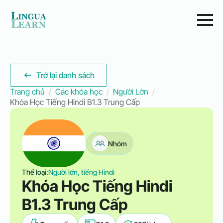
Trở lại danh sách
Trang chủ
Các khóa học
Người Lớn
Khóa Học Tiếng Hindi B1.3 Trung Cấp
Nhóm
Thể loại:
Người lớn, tiếng Hindi
Khóa Học Tiếng Hindi
B1.3 Trung Cấp