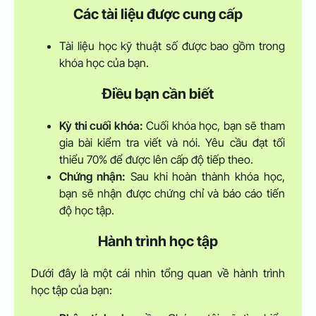
Các tài liệu được cung cấp
Tài liệu học kỹ thuật số được bao gồm trong
khóa học của bạn.
Điều bạn cần biết
Kỳ thi cuối khóa:
Cuối khóa học, bạn sẽ tham
gia bài kiểm tra viết và nói. Yêu cầu đạt tối
thiểu 70% để được lên cấp độ tiếp theo.
Chứng nhận:
Sau khi hoàn thành khóa học,
bạn sẽ nhận được chứng chỉ và báo cáo tiến
độ học tập.
Hành trình học tập
Dưới đây là một cái nhìn tổng quan về hành trình
học tập của bạn: