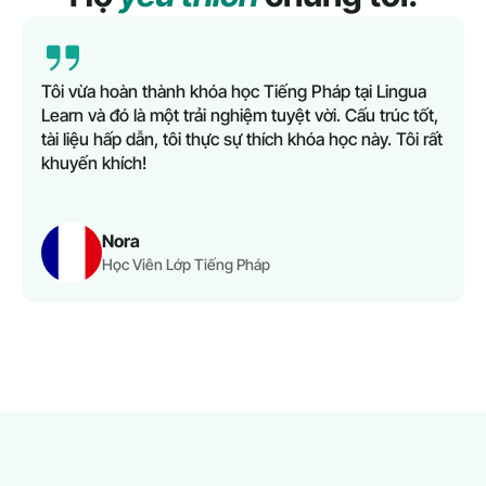
Tôi vừa hoàn thành khóa học Tiếng Pháp tại Lingua
Learn và đó là một trải nghiệm tuyệt vời. Cấu trúc tốt,
tài liệu hấp dẫn, tôi thực sự thích khóa học này. Tôi rất
khuyến khích!
Nora
Học Viên Lớp Tiếng Pháp