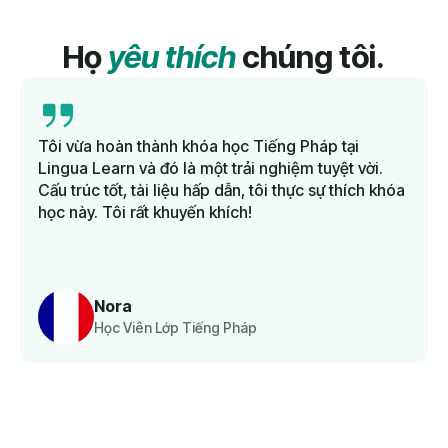
Họ
yêu thích
chúng tôi.
Tôi vừa hoàn thành khóa học Tiếng Pháp tại
Lingua Learn và đó là một trải nghiệm tuyệt vời.
Cấu trúc tốt, tài liệu hấp dẫn, tôi thực sự thích khóa
học này. Tôi rất khuyến khích!
Nora
Học Viên Lớp Tiếng Pháp