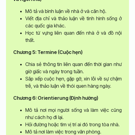
Mô tả và bình luận về nhà ở và căn hộ.
Viết địa chỉ và thảo luận về tình hình sống ở
các quốc gia khác.
Học từ vựng liên quan đến nhà ở và đồ nội
thất.
Chương 5: Termine (Cuộc hẹn)
Chia sẻ thông tin liên quan đến thời gian như
giờ giấc và ngày trong tuần.
Sắp xếp cuộc hẹn, gặp gỡ, xin lỗi về sự chậm
trễ, và thảo luận về thói quen hàng ngày.
Chương 6: Orientierung (Định hướng)
Mô tả nơi mọi người sống và làm việc cũng
như cách họ đi lại.
Hỏi đường hoặc tìm vị trí ai đó trong tòa nhà.
Mô tả nơi làm việc trong văn phòng.