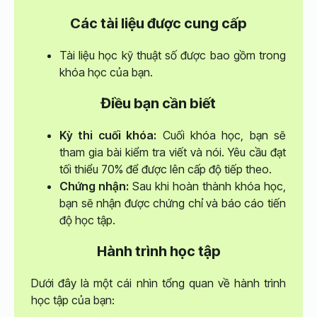
Các tài liệu được cung cấp
Tài liệu học kỹ thuật số được bao gồm trong
khóa học của bạn.
Điều bạn cần biết
Kỳ thi cuối khóa:
Cuối khóa học, bạn sẽ
tham gia bài kiểm tra viết và nói. Yêu cầu đạt
tối thiểu 70% để được lên cấp độ tiếp theo.
Chứng nhận:
Sau khi hoàn thành khóa học,
bạn sẽ nhận được chứng chỉ và báo cáo tiến
độ học tập.
Hành trình học tập
Dưới đây là một cái nhìn tổng quan về hành trình
học tập của bạn: