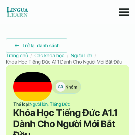
Trở lại danh sách
Trang chủ
Các khóa học
Người Lớn
Khóa Học Tiếng Đức A1.1 Dành Cho Người Mới Bắt Đầu
Nhóm
Thể loại:
Người lớn, Tiếng Đức
Khóa Học Tiếng Đức A1.1
Dành Cho Người Mới Bắt
Đầu