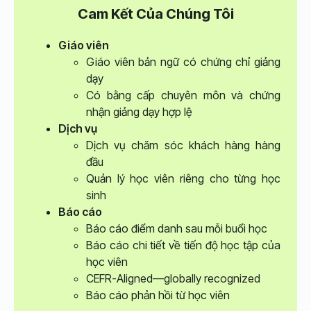
Cam Kết Của Chúng Tôi
Giáo viên
Giáo viên bản ngữ có chứng chỉ giảng
dạy
Có bằng cấp chuyên môn và chứng
nhận giảng dạy hợp lệ
Dịch vụ
Dịch vụ chăm sóc khách hàng hàng
đầu
Quản lý học viên riêng cho từng học
sinh
Báo cáo
Báo cáo điểm danh sau mỗi buổi học
Báo cáo chi tiết về tiến độ học tập của
học viên
CEFR-Aligned—globally recognized
Báo cáo phản hồi từ học viên