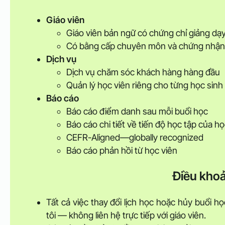
Giáo viên
Giáo viên bản ngữ có chứng chỉ giảng dạ
Có bằng cấp chuyên môn và chứng nhận 
Dịch vụ
Dịch vụ chăm sóc khách hàng hàng đầu
Quản lý học viên riêng cho từng học sinh
Báo cáo
Báo cáo điểm danh sau mỗi buổi học
Báo cáo chi tiết về tiến độ học tập của họ
CEFR-Aligned—globally recognized
Báo cáo phản hồi từ học viên
Điều khoả
Tất cả việc thay đổi lịch học hoặc hủy buổi 
tôi — không liên hệ trực tiếp với giáo viên.